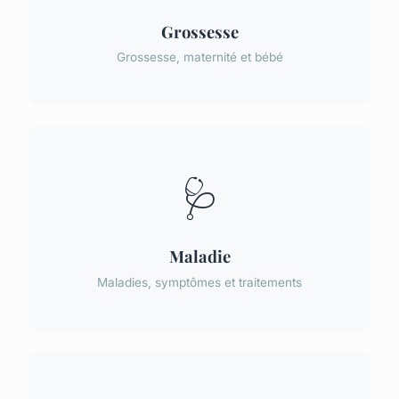
Grossesse
Grossesse, maternité et bébé
🩺
Maladie
Maladies, symptômes et traitements