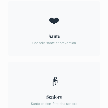
❤️
Sante
Conseils santé et prévention
👴
Seniors
Santé et bien-être des seniors