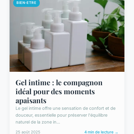
BIEN-ETRE
Gel intime : le compagnon
idéal pour des moments
apaisants
Le gel intime offre une sensation de confort et de
douceur, essentielle pour préserver l'équilibre
naturel de la zone in...
25 août 2025
4 min de lecture →