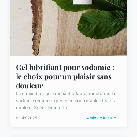
Gel lubrifiant pour sodomie :
le choix pour un plaisir sans
douleur
Le choix d'un gel lubrifiant adapté transforme la
sodomie en une expérience confortable et sans
douleur. Spécialement fo...
9 juin 2025
4 min de lecture →