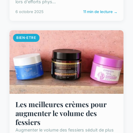
lors d'efforts phys...
6 octobre 2025
11 min de lecture →
BIEN-ETRE
Les meilleures crèmes pour
augmenter le volume des
fessiers
Augmenter le volume des fessiers séduit de plus