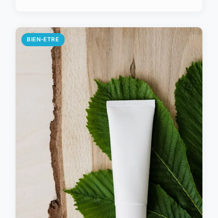
BIEN-ETRE