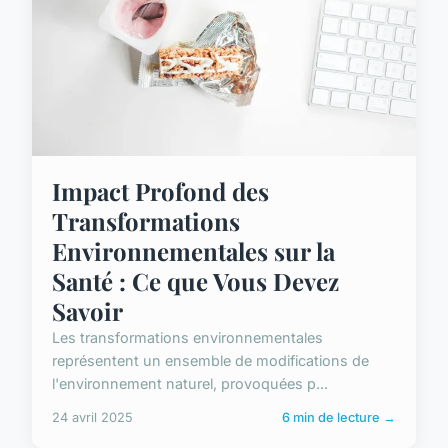
Impact Profond des
Transformations
Environnementales sur la
Santé : Ce que Vous Devez
Savoir
Les transformations environnementales
représentent un ensemble de modifications de
l'environnement naturel, provoquées p...
24 avril 2025
6 min de lecture →