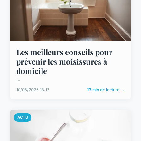
Les meilleurs conseils pour
prévenir les moisissures à
domicile
...
10/06/2026 18:12
13 min de lecture →
ACTU