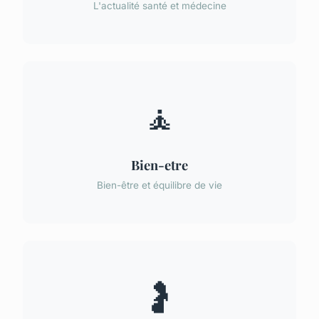
L'actualité santé et médecine
🧘
Bien-etre
Bien-être et équilibre de vie
🤰