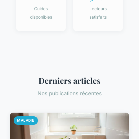
Guides
Lecteurs
disponibles
satisfaits
Derniers articles
Nos publications récentes
MALADIE