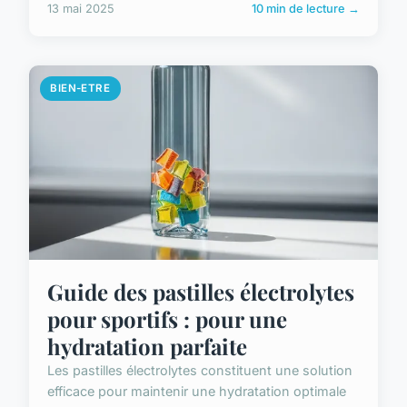
13 mai 2025
10 min de lecture →
BIEN-ETRE
Guide des pastilles électrolytes
pour sportifs : pour une
hydratation parfaite
Les pastilles électrolytes constituent une solution
efficace pour maintenir une hydratation optimale