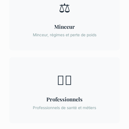
⚖️
Minceur
Minceur, régimes et perte de poids
👨‍⚕️
Professionnels
Professionnels de santé et métiers