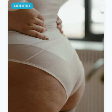
BIEN-ETRE