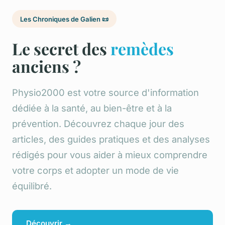
Les Chroniques de Galien 📜
Le secret des
remèdes
anciens ?
Physio2000 est votre source d'information
dédiée à la santé, au bien-être et à la
prévention. Découvrez chaque jour des
articles, des guides pratiques et des analyses
rédigés pour vous aider à mieux comprendre
votre corps et adopter un mode de vie
équilibré.
Découvrir →