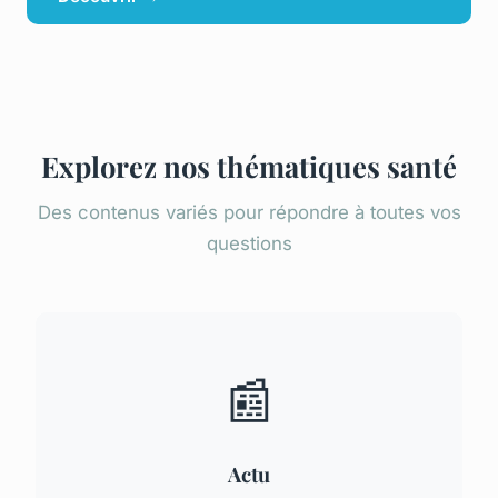
Explorez nos thématiques santé
Des contenus variés pour répondre à toutes vos
questions
📰
Actu