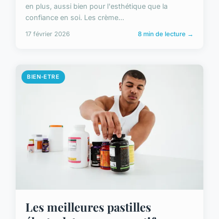
en plus, aussi bien pour l'esthétique que la
confiance en soi. Les crème...
17 février 2026
8 min de lecture →
BIEN-ETRE
Les meilleures pastilles