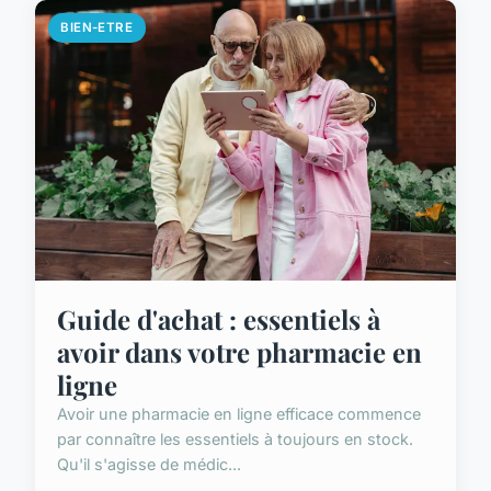
BIEN-ETRE
Guide d'achat : essentiels à
avoir dans votre pharmacie en
ligne
Avoir une pharmacie en ligne efficace commence
par connaître les essentiels à toujours en stock.
Qu'il s'agisse de médic...