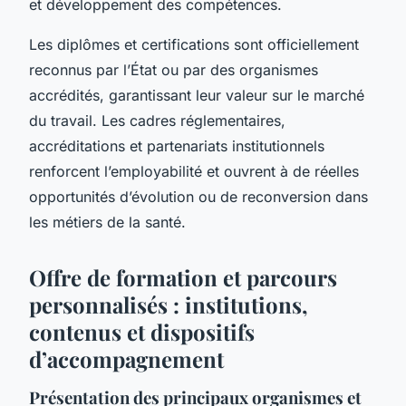
et développement des compétences.
Les diplômes et certifications sont officiellement
reconnus par l’État ou par des organismes
accrédités, garantissant leur valeur sur le marché
du travail. Les cadres réglementaires,
accréditations et partenariats institutionnels
renforcent l’employabilité et ouvrent à de réelles
opportunités d’évolution ou de reconversion dans
les métiers de la santé.
Offre de formation et parcours
personnalisés : institutions,
contenus et dispositifs
d’accompagnement
Présentation des principaux organismes et