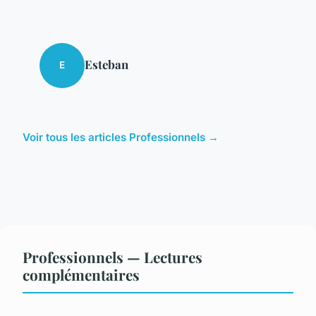
Esteban
E
Voir tous les articles Professionnels →
Professionnels — Lectures
complémentaires