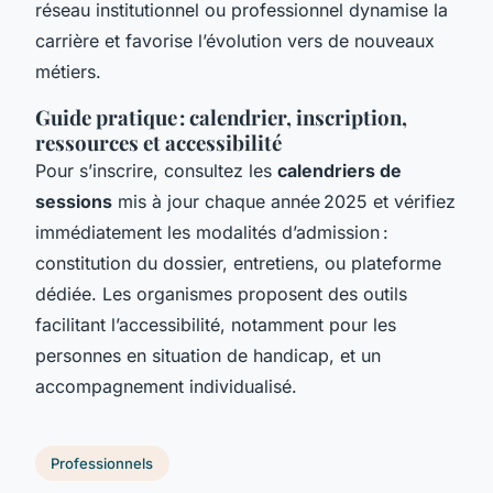
réseau institutionnel ou professionnel dynamise la
carrière et favorise l’évolution vers de nouveaux
métiers.
Guide pratique : calendrier, inscription,
ressources et accessibilité
Pour s’inscrire, consultez les
calendriers de
sessions
mis à jour chaque année 2025 et vérifiez
immédiatement les modalités d’admission :
constitution du dossier, entretiens, ou plateforme
dédiée. Les organismes proposent des outils
facilitant l’accessibilité, notamment pour les
personnes en situation de handicap, et un
accompagnement individualisé.
Professionnels