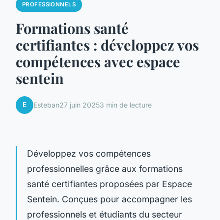
PROFESSIONNELS
Formations santé
certifiantes : développez vos
compétences avec espace
sentein
E
Esteban
27 juin 2025
3 min de lecture
Développez vos compétences
professionnelles grâce aux formations
santé certifiantes proposées par Espace
Sentein. Conçues pour accompagner les
professionnels et étudiants du secteur