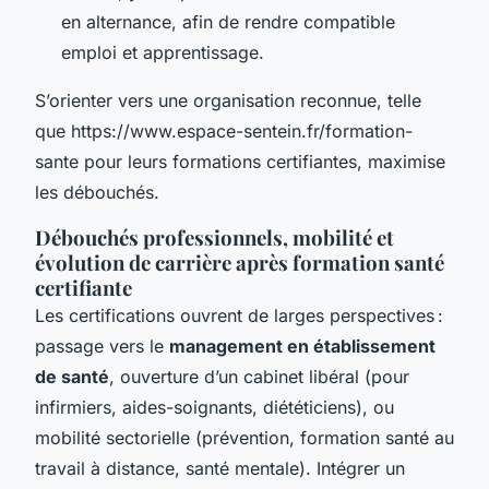
en alternance, afin de rendre compatible
emploi et apprentissage.
S’orienter vers une organisation reconnue, telle
que https://www.espace-sentein.fr/formation-
sante pour leurs formations certifiantes, maximise
les débouchés.
Débouchés professionnels, mobilité et
évolution de carrière après formation santé
certifiante
Les certifications ouvrent de larges perspectives :
passage vers le
management en établissement
de santé
, ouverture d’un cabinet libéral (pour
infirmiers, aides-soignants, diététiciens), ou
mobilité sectorielle (prévention, formation santé au
travail à distance, santé mentale). Intégrer un