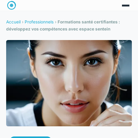
Accueil
›
Professionnels
›
Formations santé certifiantes :
développez vos compétences avec espace sentein