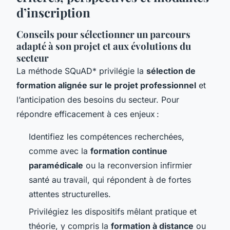
d’inscription
Conseils pour sélectionner un parcours
adapté à son projet et aux évolutions du
secteur
La méthode SQuAD* privilégie la
sélection de
formation alignée sur le projet professionnel
et
l’anticipation des besoins du secteur. Pour
répondre efficacement à ces enjeux :
Identifiez les compétences recherchées,
comme avec la
formation continue
paramédicale
ou la reconversion infirmier
santé au travail, qui répondent à de fortes
attentes structurelles.
Privilégiez les dispositifs mêlant pratique et
théorie, y compris la
formation à distance
ou