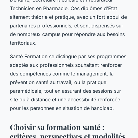
Technicien en Pharmacie. Ces diplômes d’État
alternent théorie et pratique, avec un fort appui de
partenaires professionnels, et sont dispensés sur
de nombreux campus pour répondre aux besoins
territoriaux.
Santé Formation se distingue par ses programmes
adaptés aux professionnels souhaitant renforcer
des compétences comme le management, la
prévention santé au travail, ou la pratique
paramédicale, tout en assurant des sessions sur
site ou à distance et une accessibilité renforcée
pour les personnes en situation de handicap.
Choisir sa formation santé :
critères, perspectives et modalités