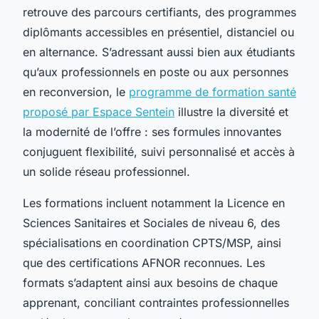
retrouve des parcours certifiants, des programmes
diplômants accessibles en présentiel, distanciel ou
en alternance. S’adressant aussi bien aux étudiants
qu’aux professionnels en poste ou aux personnes
en reconversion, le
programme de formation santé
proposé par Espace Sentein
illustre la diversité et
la modernité de l’offre : ses formules innovantes
conjuguent flexibilité, suivi personnalisé et accès à
un solide réseau professionnel.
Les formations incluent notamment la Licence en
Sciences Sanitaires et Sociales de niveau 6, des
spécialisations en coordination CPTS/MSP, ainsi
que des certifications AFNOR reconnues. Les
formats s’adaptent ainsi aux besoins de chaque
apprenant, conciliant contraintes professionnelles