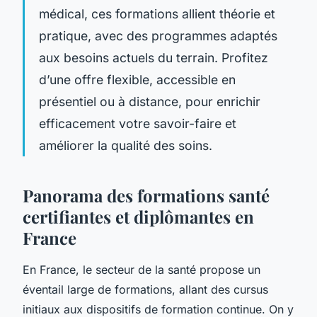
médical, ces formations allient théorie et
pratique, avec des programmes adaptés
aux besoins actuels du terrain. Profitez
d’une offre flexible, accessible en
présentiel ou à distance, pour enrichir
efficacement votre savoir-faire et
améliorer la qualité des soins.
Panorama des formations santé
certifiantes et diplômantes en
France
En France, le secteur de la santé propose un
éventail large de formations, allant des cursus
initiaux aux dispositifs de formation continue. On y