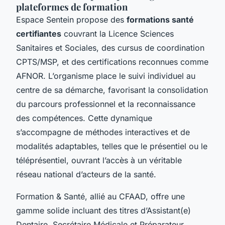
plateformes de formation
Espace Sentein propose des
formations santé
certifiantes
couvrant la Licence Sciences
Sanitaires et Sociales, des cursus de coordination
CPTS/MSP, et des certifications reconnues comme
AFNOR. L’organisme place le suivi individuel au
centre de sa démarche, favorisant la consolidation
du parcours professionnel et la reconnaissance
des compétences. Cette dynamique
s’accompagne de méthodes interactives et de
modalités adaptables, telles que le présentiel ou le
téléprésentiel, ouvrant l’accès à un véritable
réseau national d’acteurs de la santé.
Formation & Santé, allié au CFAAD, offre une
gamme solide incluant des titres d’Assistant(e)
Dentaire, Secrétaire Médicale et Préparateur