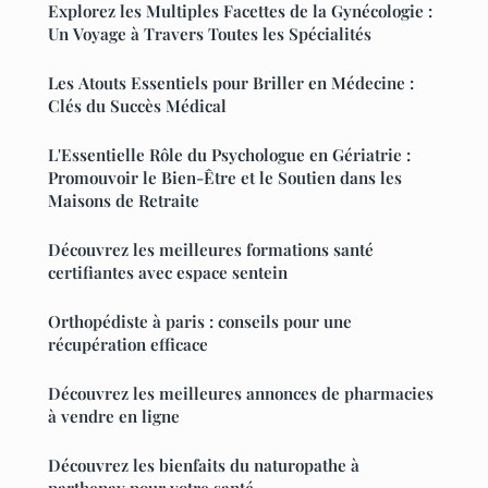
Explorez les Multiples Facettes de la Gynécologie :
Un Voyage à Travers Toutes les Spécialités
Les Atouts Essentiels pour Briller en Médecine :
Clés du Succès Médical
L'Essentielle Rôle du Psychologue en Gériatrie :
Promouvoir le Bien-Être et le Soutien dans les
Maisons de Retraite
Découvrez les meilleures formations santé
certifiantes avec espace sentein
Orthopédiste à paris : conseils pour une
récupération efficace
Découvrez les meilleures annonces de pharmacies
à vendre en ligne
Découvrez les bienfaits du naturopathe à
parthenay pour votre santé