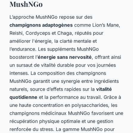
MushNGo
L’approche MushNGo repose sur des
champignons adaptogènes
comme Lion’s Mane,
Reishi, Cordyceps et Chaga, réputés pour
améliorer l'énergie, la clarté mentale et
l’endurance. Les suppléments MushNGo
boosteront l’
énergie sans nervosité
, offrant ainsi
un sursaut de vitalité durable pour vos journées
intenses. La composition des champignons
MushNGo garantit une synergie entre ingrédients
naturels, source d’effets rapides sur la
vitalité
quotidienne
et la performance au travail. Grâce à
une haute concentration en polysaccharides, les
champignons médicinaux MushNGo favorisent une
récupération physique optimale et une gestion
renforcée du stress. La gamme MushNGo pour