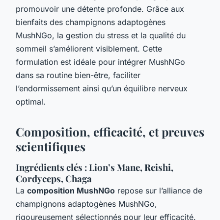
promouvoir une détente profonde. Grâce aux
bienfaits des champignons adaptogènes
MushNGo, la gestion du stress et la qualité du
sommeil s’améliorent visiblement. Cette
formulation est idéale pour intégrer MushNGo
dans sa routine bien-être, faciliter
l’endormissement ainsi qu’un équilibre nerveux
optimal.
Composition, efficacité, et preuves
scientifiques
Ingrédients clés : Lion’s Mane, Reishi,
Cordyceps, Chaga
La
composition MushNGo
repose sur l’alliance de
champignons adaptogènes MushNGo,
rigoureusement sélectionnés pour leur efficacité.