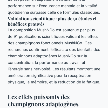
performance sur l’endurance mentale et la vitalité
quotidienne surpasse celle de formules classiques.
Validation scientifique : plus de 91 études et
bénéfices prouvés
La composition MushNGo est soutenue par plus
de 91 publications scientifiques validant les effets
des champignons fonctionnels MushNGo. Ces
recherches confirment l’efficacité des bienfaits des
champignons adaptogènes MushNGo sur la
concentration, la performance au travail et
l’énergie sans nervosité. Les résultats montrent une
amélioration significative pour la récupération
physique, la mémoire, et la réduction de la fatigue.
Les effets puissants des
champignons adaptogènes