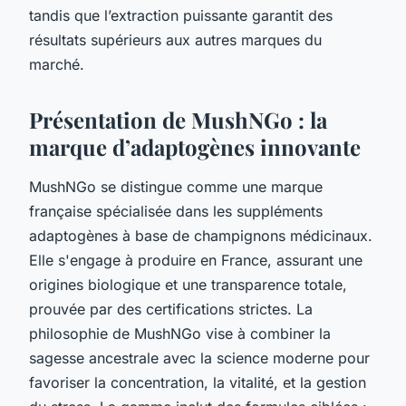
tandis que l’extraction puissante garantit des
résultats supérieurs aux autres marques du
marché.
Présentation de MushNGo : la
marque d’adaptogènes innovante
MushNGo se distingue comme une marque
française spécialisée dans les suppléments
adaptogènes à base de champignons médicinaux.
Elle s'engage à produire en France, assurant une
origines biologique et une transparence totale,
prouvée par des certifications strictes. La
philosophie de MushNGo vise à combiner la
sagesse ancestrale avec la science moderne pour
favoriser la concentration, la vitalité, et la gestion