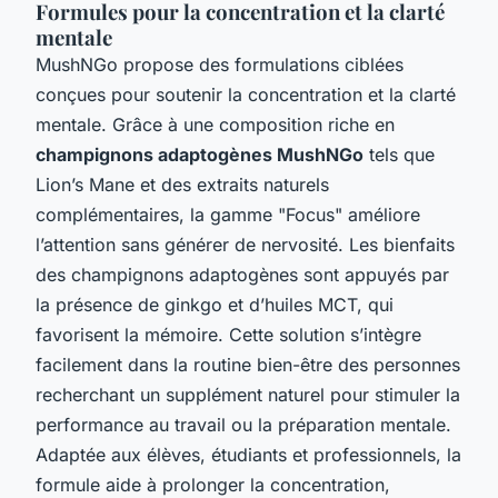
Formules pour la concentration et la clarté
mentale
MushNGo propose des formulations ciblées
conçues pour soutenir la concentration et la clarté
mentale. Grâce à une composition riche en
champignons adaptogènes MushNGo
tels que
Lion’s Mane et des extraits naturels
complémentaires, la gamme "Focus" améliore
l’attention sans générer de nervosité. Les bienfaits
des champignons adaptogènes sont appuyés par
la présence de ginkgo et d’huiles MCT, qui
favorisent la mémoire. Cette solution s’intègre
facilement dans la routine bien-être des personnes
recherchant un supplément naturel pour stimuler la
performance au travail ou la préparation mentale.
Adaptée aux élèves, étudiants et professionnels, la
formule aide à prolonger la concentration,