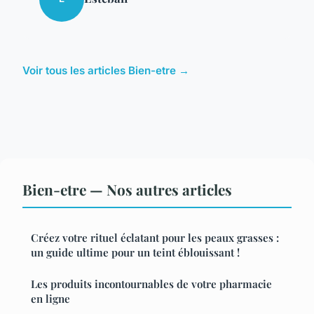
Voir tous les articles Bien-etre →
Bien-etre — Nos autres articles
Créez votre rituel éclatant pour les peaux grasses :
un guide ultime pour un teint éblouissant !
Les produits incontournables de votre pharmacie
en ligne