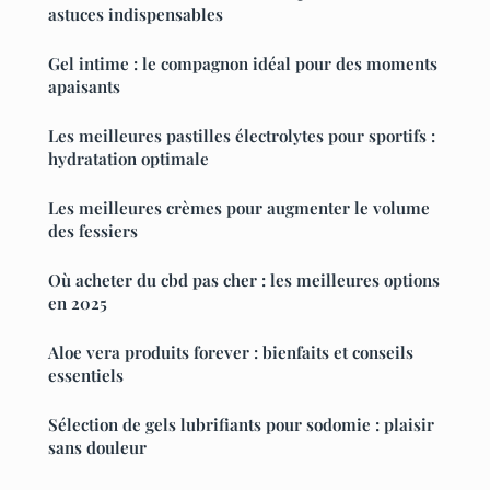
astuces indispensables
Gel intime : le compagnon idéal pour des moments
apaisants
Les meilleures pastilles électrolytes pour sportifs :
hydratation optimale
Les meilleures crèmes pour augmenter le volume
des fessiers
Où acheter du cbd pas cher : les meilleures options
en 2025
Aloe vera produits forever : bienfaits et conseils
essentiels
Sélection de gels lubrifiants pour sodomie : plaisir
sans douleur