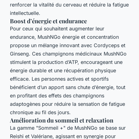
renforcer la vitalité du cerveau et réduire la fatigue
intellectuelle.
Boost d’énergie et endurance
Pour ceux qui souhaitent augmenter leur
endurance, MushNGo énergie et concentration
propose un mélange innovant avec Cordyceps et
Ginseng. Ces champignons médicinaux MushNGo
stimulent la production d’ATP, encourageant une
énergie durable et une récupération physique
efficace. Les personnes actives et sportifs
bénéficient d’un apport sans chute d’énergie, tout
en profitant des effets des champignons
adaptogènes pour réduire la sensation de fatigue
chronique au fil des jours.
Amélioration du sommeil et relaxation
La gamme "Sommeil +" de MushNGo se base sur
Reishi et Valériane, agissant en synergie pour