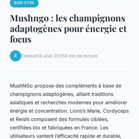
BIEN-ETRE
Mushngo : les champignons
adaptogènes pour énergie et
focus
E
Esteban
14 août 2025
4 min de lecture
MushNGo propose des compléments à base de
champignons adaptogènes, alliant traditions
asiatiques et recherches modernes pour améliorer
énergie et concentration. Lions’s Mane, Cordyceps
et Reishi composent des formules ciblées,
certifiées bio et fabriquées en France. Les
utilisateurs vantent l’efficacité rapide et durable,