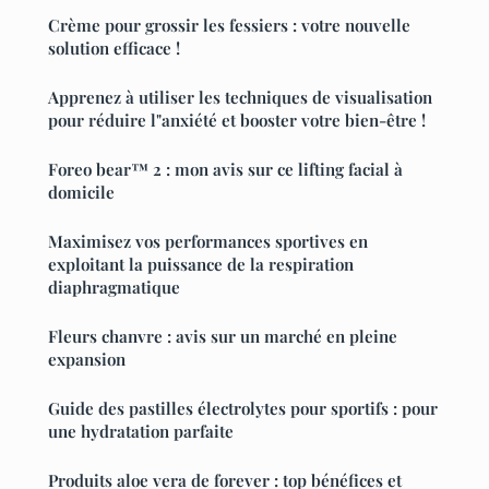
Crème pour grossir les fessiers : votre nouvelle
solution efficace !
Apprenez à utiliser les techniques de visualisation
pour réduire l"anxiété et booster votre bien-être !
Foreo bear™ 2 : mon avis sur ce lifting facial à
domicile
Maximisez vos performances sportives en
exploitant la puissance de la respiration
diaphragmatique
Fleurs chanvre : avis sur un marché en pleine
expansion
Guide des pastilles électrolytes pour sportifs : pour
une hydratation parfaite
Produits aloe vera de forever : top bénéfices et