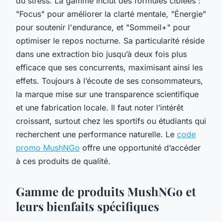
du stress. La gamme inclut des formules ciblées :
"Focus" pour améliorer la clarté mentale, "Énergie"
pour soutenir l'endurance, et "Sommeil+" pour
optimiser le repos nocturne. Sa particularité réside
dans une extraction bio jusqu’à deux fois plus
efficace que ses concurrents, maximisant ainsi les
effets. Toujours à l’écoute de ses consommateurs,
la marque mise sur une transparence scientifique
et une fabrication locale. Il faut noter l’intérêt
croissant, surtout chez les sportifs ou étudiants qui
recherchent une performance naturelle. Le
code
promo MushNGo
offre une opportunité d’accéder
à ces produits de qualité.
Gamme de produits MushNGo et
leurs bienfaits spécifiques