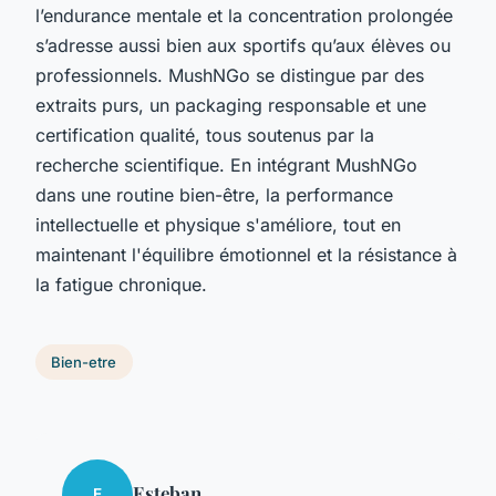
l’endurance mentale et la concentration prolongée
s’adresse aussi bien aux sportifs qu’aux élèves ou
professionnels. MushNGo se distingue par des
extraits purs, un packaging responsable et une
certification qualité, tous soutenus par la
recherche scientifique. En intégrant MushNGo
dans une routine bien-être, la performance
intellectuelle et physique s'améliore, tout en
maintenant l'équilibre émotionnel et la résistance à
la fatigue chronique.
Bien-etre
Esteban
E