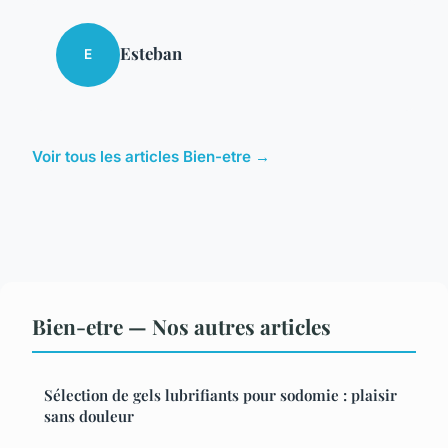
Esteban
E
Voir tous les articles Bien-etre →
Bien-etre — Nos autres articles
Sélection de gels lubrifiants pour sodomie : plaisir
sans douleur