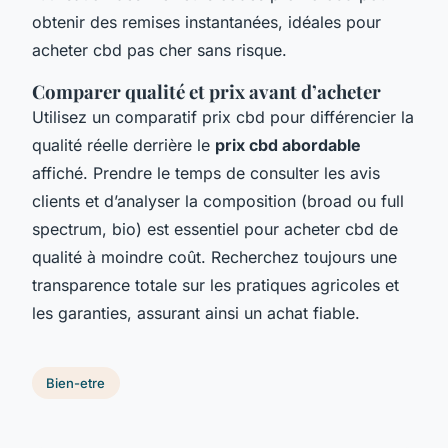
obtenir des remises instantanées, idéales pour
acheter cbd pas cher sans risque.
Comparer qualité et prix avant d’acheter
Utilisez un comparatif prix cbd pour différencier la
qualité réelle derrière le
prix cbd abordable
affiché. Prendre le temps de consulter les avis
clients et d’analyser la composition (broad ou full
spectrum, bio) est essentiel pour acheter cbd de
qualité à moindre coût. Recherchez toujours une
transparence totale sur les pratiques agricoles et
les garanties, assurant ainsi un achat fiable.
Bien-etre