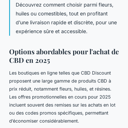
Découvrez comment choisir parmi fleurs,
huiles ou comestibles, tout en profitant
d’une livraison rapide et discrète, pour une
expérience sûre et accessible.
Options abordables pour l'achat de
CBD en 2025
Les boutiques en ligne telles que CBD Discount
proposent une large gamme de produits CBD à
prix réduit, notamment fleurs, huiles, et résines.
Les offres promotionnelles en cours pour 2025
incluent souvent des remises sur les achats en lot
ou des codes promos spécifiques, permettant
d’économiser considérablement.