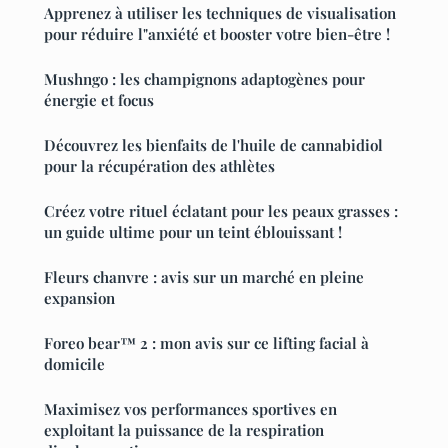
Apprenez à utiliser les techniques de visualisation
pour réduire l"anxiété et booster votre bien-être !
Mushngo : les champignons adaptogènes pour
énergie et focus
Découvrez les bienfaits de l'huile de cannabidiol
pour la récupération des athlètes
Créez votre rituel éclatant pour les peaux grasses :
un guide ultime pour un teint éblouissant !
Fleurs chanvre : avis sur un marché en pleine
expansion
Foreo bear™ 2 : mon avis sur ce lifting facial à
domicile
Maximisez vos performances sportives en
exploitant la puissance de la respiration