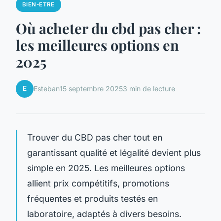
BIEN-ETRE
Où acheter du cbd pas cher :
les meilleures options en
2025
E
Esteban
15 septembre 2025
3 min de lecture
Trouver du CBD pas cher tout en
garantissant qualité et légalité devient plus
simple en 2025. Les meilleures options
allient prix compétitifs, promotions
fréquentes et produits testés en
laboratoire, adaptés à divers besoins.