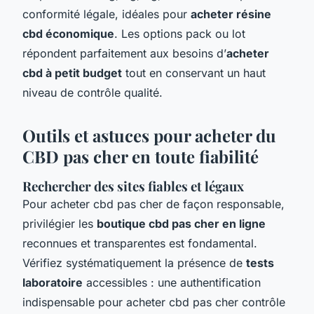
conformité légale, idéales pour
acheter résine
cbd économique
. Les options pack ou lot
répondent parfaitement aux besoins d’
acheter
cbd à petit budget
tout en conservant un haut
niveau de contrôle qualité.
Outils et astuces pour acheter du
CBD pas cher en toute fiabilité
Rechercher des sites fiables et légaux
Pour acheter cbd pas cher de façon responsable,
privilégier les
boutique cbd pas cher en ligne
reconnues et transparentes est fondamental.
Vérifiez systématiquement la présence de
tests
laboratoire
accessibles : une authentification
indispensable pour acheter cbd pas cher contrôle