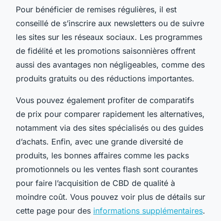
Pour bénéficier de remises régulières, il est
conseillé de s’inscrire aux newsletters ou de suivre
les sites sur les réseaux sociaux. Les programmes
de fidélité et les promotions saisonnières offrent
aussi des avantages non négligeables, comme des
produits gratuits ou des réductions importantes.
Vous pouvez également profiter de comparatifs
de prix pour comparer rapidement les alternatives,
notamment via des sites spécialisés ou des guides
d’achats. Enfin, avec une grande diversité de
produits, les bonnes affaires comme les packs
promotionnels ou les ventes flash sont courantes
pour faire l’acquisition de CBD de qualité à
moindre coût. Vous pouvez voir plus de détails sur
cette page pour des
informations supplémentaires
.