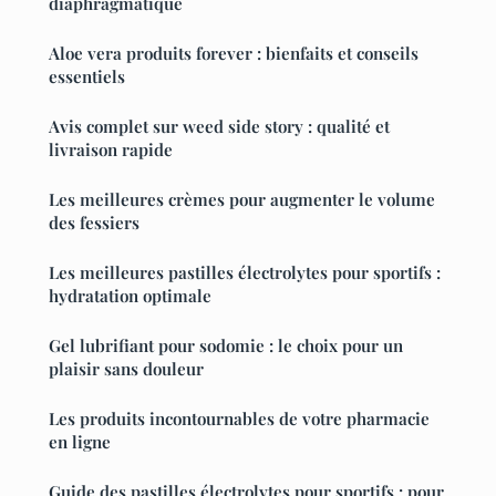
diaphragmatique
Aloe vera produits forever : bienfaits et conseils
essentiels
Avis complet sur weed side story : qualité et
livraison rapide
Les meilleures crèmes pour augmenter le volume
des fessiers
Les meilleures pastilles électrolytes pour sportifs :
hydratation optimale
Gel lubrifiant pour sodomie : le choix pour un
plaisir sans douleur
Les produits incontournables de votre pharmacie
en ligne
Guide des pastilles électrolytes pour sportifs : pour