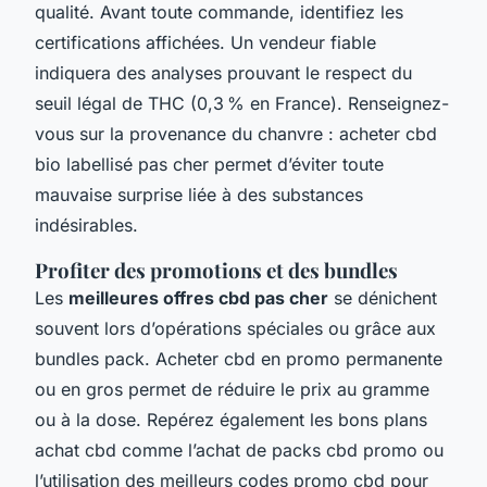
qualité. Avant toute commande, identifiez les
certifications affichées. Un vendeur fiable
indiquera des analyses prouvant le respect du
seuil légal de THC (0,3 % en France). Renseignez-
vous sur la provenance du chanvre : acheter cbd
bio labellisé pas cher permet d’éviter toute
mauvaise surprise liée à des substances
indésirables.
Profiter des promotions et des bundles
Les
meilleures offres cbd pas cher
se dénichent
souvent lors d’opérations spéciales ou grâce aux
bundles pack. Acheter cbd en promo permanente
ou en gros permet de réduire le prix au gramme
ou à la dose. Repérez également les bons plans
achat cbd comme l’achat de packs cbd promo ou
l’utilisation des meilleurs codes promo cbd pour